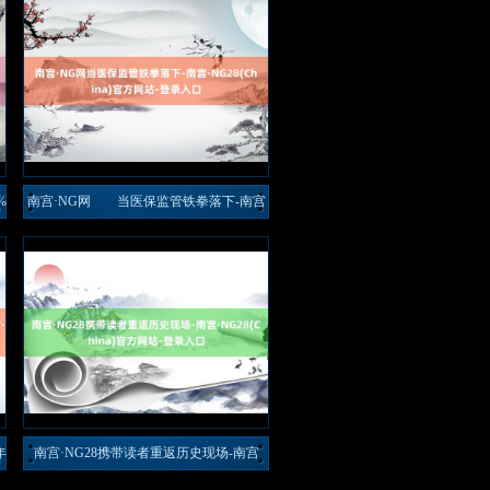
%
南宫·NG网 当医保监管铁拳落下-南宫
·NG28(Chin
年
南宫·NG28携带读者重返历史现场-南宫
·NG28(Chin