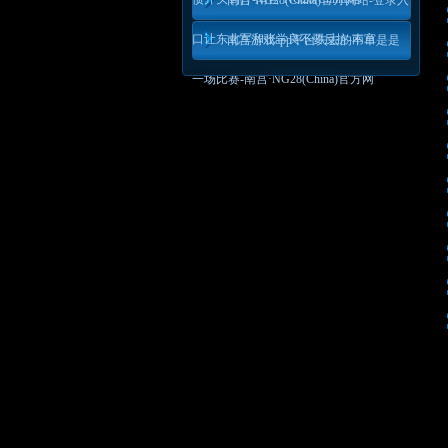
南宫·NG28(China)官方网站-登录入
口让东北军和张学良不要反抗-南宫
南宫游戏app平台失去的不单是是
一场比赛-南宫·NG28(China)官方网